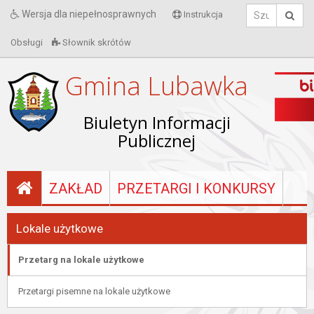
Wersja dla niepełnosprawnych
Instrukcja
Obsługi
Słownik skrótów
Gmina Lubawka
Biuletyn Informacji
Publicznej
ZAKŁAD
PRZETARGI I KONKURSY
Lokale użytkowe
Przetarg na lokale użytkowe
Przetargi pisemne na lokale użytkowe