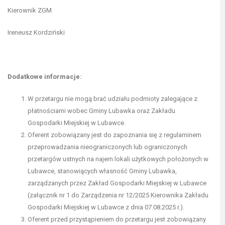
Kierownik ZGM
Ireneusz Kordziński
Dodatkowe informacje:
W przetargu nie mogą brać udziału podmioty zalegające z
płatnościami wobec Gminy Lubawka oraz Zakładu
Gospodarki Miejskiej w Lubawce.
Oferent zobowiązany jest do zapoznania się z regulaminem
przeprowadzania nieograniczonych lub ograniczonych
przetargów ustnych na najem lokali użytkowych położonych w
Lubawce, stanowiących własność Gminy Lubawka,
zarządzanych przez Zakład Gospodarki Miejskiej w Lubawce
(załącznik nr 1 do Zarządzenia nr 12/2025 Kierownika Zakładu
Gospodarki Miejskiej w Lubawce z dnia 07.08.2025 r.).
Oferent przed przystąpieniem do przetargu jest zobowiązany