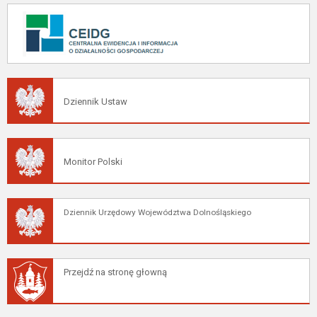
Dziennik Ustaw
Monitor Polski
Dziennik Urzędowy Województwa Dolnośląskiego
Przejdź na stronę głowną