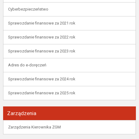
Cyberbezpieczeństwo
Sprawozdanie finansowe za 2021 rok
Sprawozdanie finansowe za 2022 rok
Sprawozdanie finansowe za 2023 rok
Adres do e-doręczeń
Sprawozdanie finansowe za 2024 rok
Sprawozdanie finansowe za 2025 rok
Zarządzenia
Zarządzenia Kierownika ZGM